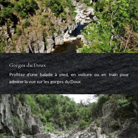
Gorges du Doux
Profitez d’une balade à pied, en voiture ou en train pour
admirer la vue sur les gorges du Doux