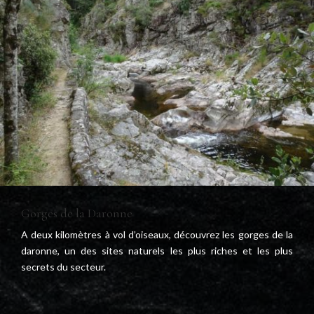
Gorges de la Daronne
A deux kilomètres à vol d’oiseaux, découvrez les gorges de la
daronne, un des sites naturels les plus riches et les plus
secrets du secteur.