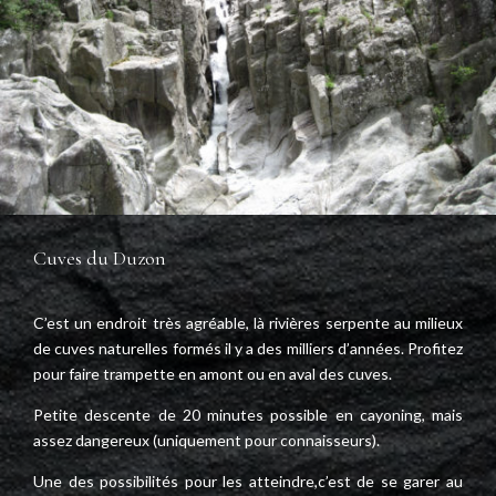
Cuves du Duzon
C’est un endroit très agréable, là rivières serpente au milieux
de cuves naturelles formés il y a des milliers d’années. Profitez
pour faire trampette en amont ou en aval des cuves.
Petite descente de 20 minutes possible en cayoning, mais
assez dangereux (uniquement pour connaisseurs).
Une des possibilités pour les atteindre,c’est de se garer au