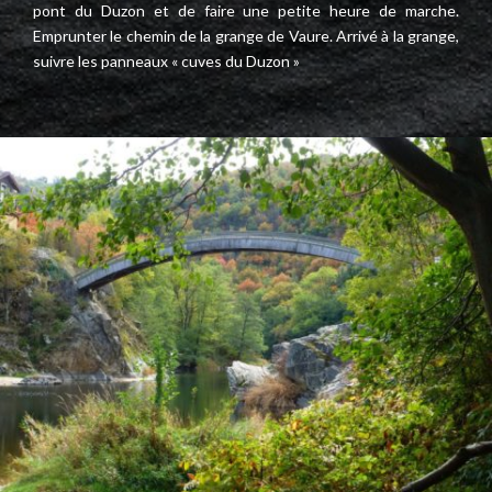
pont du Duzon et de faire une petite heure de marche.
Emprunter le chemin de la grange de Vaure. Arrivé à la grange,
suivre les panneaux « cuves du Duzon »