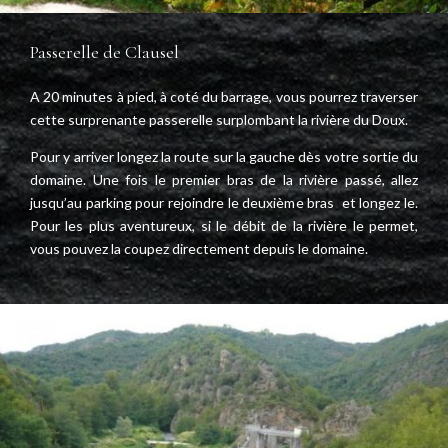
Passerelle de Clausel
A 20 minutes à pied, à coté du barrage, vous pourrez traverser
cette surprenante passerelle surplombant la rivière du Doux.
Pour y arriver longez la route sur la gauche dès votre sortie du
domaine. Une fois le premier bras de la rivière passé, allez
jusqu’au parking pour rejoindre le deuxième bras et longez le.
Pour les plus aventureux, si le débit de la rivière le permet,
vous pouvez la coupez directement depuis le domaine.