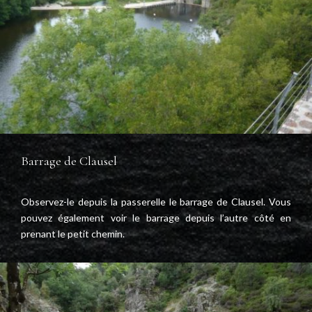
Barrage de Clausel
Observez-le depuis la passerelle le barrage de Clausel. Vous
pouvez également voir le barrage depuis l’autre côté en
prenant le petit chemin.